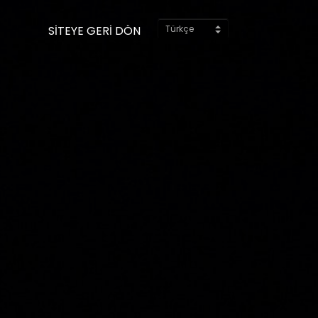
SİTEYE GERİ DÖN